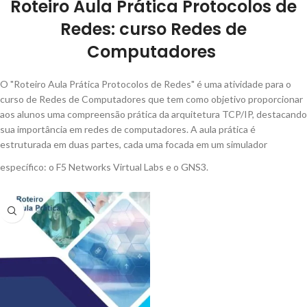
Roteiro Aula Prática Protocolos de
Redes: curso Redes de
Computadores
O "Roteiro Aula Prática Protocolos de Redes" é uma atividade para o
curso de Redes de Computadores que tem como objetivo proporcionar
aos alunos uma compreensão prática da arquitetura TCP/IP, destacando
sua importância em redes de computadores. A aula prática é
estruturada em duas partes, cada uma focada em um simulador
específico: o F5 Networks Virtual Labs e o GNS3.