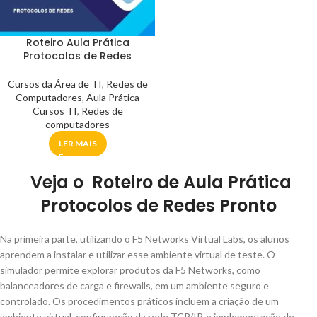
Roteiro Aula Prática
Protocolos de Redes
Cursos da Área de TI
,
Redes de
Computadores
,
Aula Prática
Cursos TI
,
Redes de
computadores
LER MAIS
Veja o Roteiro de Aula Prática
Protocolos de Redes Pronto
Na primeira parte, utilizando o F5 Networks Virtual Labs, os alunos
aprendem a instalar e utilizar esse ambiente virtual de teste. O
simulador permite explorar produtos da F5 Networks, como
balanceadores de carga e firewalls, em um ambiente seguro e
controlado. Os procedimentos práticos incluem a criação de um
ambiente virtual, configuração da rede TCP/IP, e implementação de