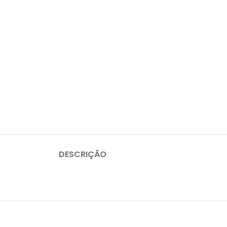
DESCRIÇÃO