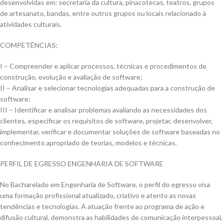
desenvolvidas em: secretaria da cultura, pinacotecas, teatros, grupos
de artesanato, bandas, entre outros grupos ou locais relacionado à
atividades culturais.
COMPETÊNCIAS:
I – Compreender e aplicar processos, técnicas e procedimentos de
construção, evolução e avaliação de software;
II – Analisar e selecionar tecnologias adequadas para a construção de
software;
III – Identificar e analisar problemas avaliando as necessidades dos
clientes, especificar os requisitos de software, projetar, desenvolver,
implementar, verificar e documentar soluções de software baseadas no
conhecimento apropriado de teorias, modelos e técnicas.
PERFIL DE EGRESSO ENGENHARIA DE SOFTWARE
No Bacharelado em Engenharia de Software, o perfil do egresso visa
uma formação profissional atualizado, criativo e atento as novas
tendências e tecnologias. A atuação frente ao programa de ação e
difusão cultural, demonstra as habilidades de comunicação interpessoal,