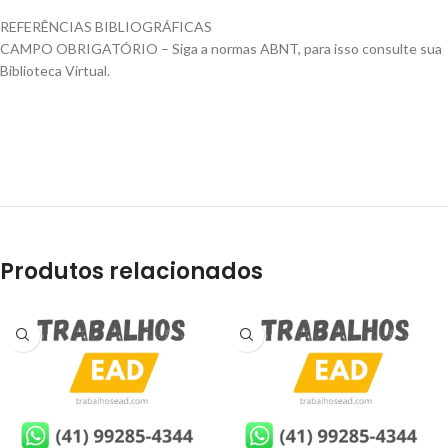
REFERÊNCIAS BIBLIOGRÁFICAS
CAMPO OBRIGATÓRIO – Siga a normas ABNT, para isso consulte sua
Biblioteca Virtual.
Produtos relacionados