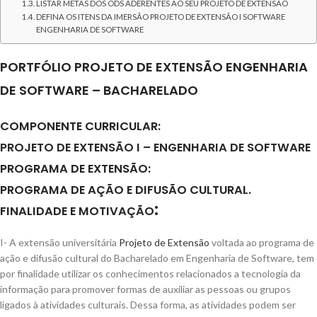
LISTAR METAS DOS ODS ADERENTES AO SEU PROJETO DE EXTENSÃO
DEFINA OS ITENS DA IMERSÃO PROJETO DE EXTENSÃO I SOFTWARE
ENGENHARIA DE SOFTWARE
PORTFÓLIO PROJETO DE EXTENSÃO ENGENHARIA
DE SOFTWARE – BACHARELADO
COMPONENTE CURRICULAR:
PROJETO DE EXTENSÃO I – ENGENHARIA DE SOFTWARE
PROGRAMA DE EXTENSÃO:
PROGRAMA DE AÇÃO E DIFUSÃO CULTURAL.
:
FINALIDADE E MOTIVAÇÃO
I- A extensão universitária
Projeto de Extensão
voltada ao programa de
ação e difusão cultural do Bacharelado em Engenharia de Software, tem
por finalidade utilizar os conhecimentos relacionados a tecnologia da
informação para promover formas de auxiliar as pessoas ou grupos
ligados à atividades culturais. Dessa forma, as atividades podem ser