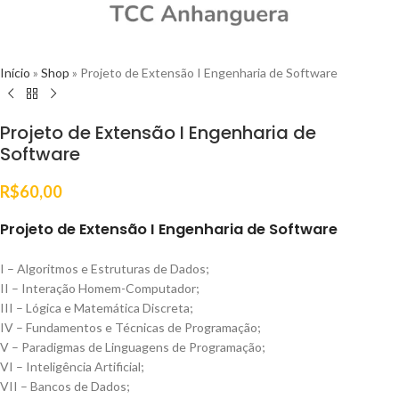
Início
»
Shop
»
Projeto de Extensão I Engenharia de Software
Projeto de Extensão I Engenharia de
Software
R$
60,00
Projeto de Extensão I Engenharia de Software
I – Algoritmos e Estruturas de Dados;
II – Interação Homem-Computador;
III – Lógica e Matemática Discreta;
IV – Fundamentos e Técnicas de Programação;
V – Paradigmas de Linguagens de Programação;
VI – Inteligência Artificial;
VII – Bancos de Dados;