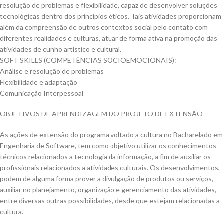
resolução de problemas e flexibilidade, capaz de desenvolver soluções
tecnológicas dentro dos princípios éticos. Tais atividades proporcionam
além da compreensão de outros contextos social pelo contato com
diferentes realidades e culturas, atuar de forma ativa na promoção das
atividades de cunho artístico e cultural.
SOFT SKILLS (COMPETÊNCIAS SOCIOEMOCIONAIS):
Análise e resolução de problemas
Flexibilidade e adaptação
Comunicação Interpessoal
OBJETIVOS DE APRENDIZAGEM DO PROJETO DE EXTENSÃO
As ações de extensão do programa voltado a cultura no Bacharelado em
Engenharia de Software, tem como objetivo utilizar os conhecimentos
técnicos relacionados a tecnologia da informação, a fim de auxiliar os
profissionais relacionados a atividades culturais. Os desenvolvimentos,
podem de alguma forma prover a divulgação de produtos ou serviços,
auxiliar no planejamento, organização e gerenciamento das atividades,
entre diversas outras possibilidades, desde que estejam relacionadas a
cultura.