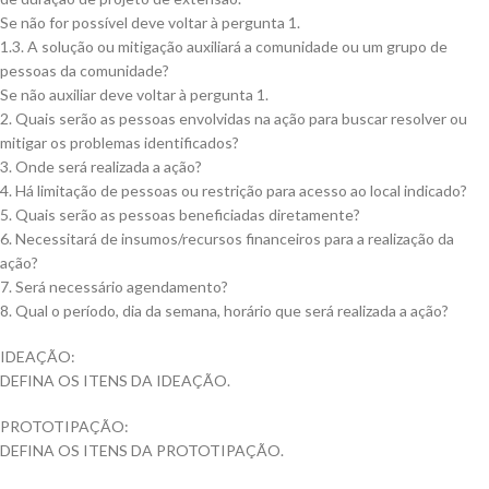
Se não for possível deve voltar à pergunta 1.
1.3. A solução ou mitigação auxiliará a comunidade ou um grupo de
pessoas da comunidade?
Se não auxiliar deve voltar à pergunta 1.
2. Quais serão as pessoas envolvidas na ação para buscar resolver ou
mitigar os problemas identificados?
3. Onde será realizada a ação?
4. Há limitação de pessoas ou restrição para acesso ao local indicado?
5. Quais serão as pessoas beneficiadas diretamente?
6. Necessitará de insumos/recursos financeiros para a realização da
ação?
7. Será necessário agendamento?
8. Qual o período, dia da semana, horário que será realizada a ação?
IDEAÇÃO:
DEFINA OS ITENS DA IDEAÇÃO.
PROTOTIPAÇÃO:
DEFINA OS ITENS DA PROTOTIPAÇÃO.