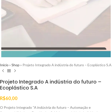
Início
»
Shop
»
Projeto Integrado A indústria do futuro – Ecoplástico S.A
Projeto Integrado A indústria do futuro –
Ecoplástico S.A
R$
60,00
O Projeto Integrado “A indústria do futuro – Automação e