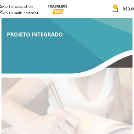
Skip to navigation
0
R$
0,0
Skip to main content