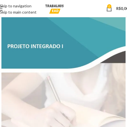
Skip to navigation
0
R$
0,0
Skip to main content