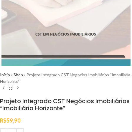
Início
»
Shop
»
Projeto Integrado CST Negócios Imobiliários “Imobiliária
Horizonte”
Projeto Integrado CST Negócios Imobiliários
“Imobiliária Horizonte”
R$
59,90