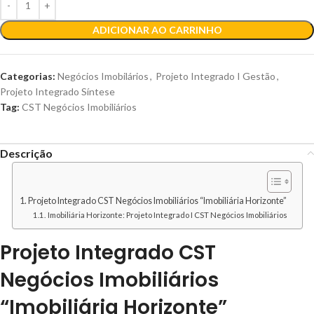
ADICIONAR AO CARRINHO
Categorias:
Negócios Imobilários
,
Projeto Integrado I Gestão
,
Projeto Integrado Síntese
Tag:
CST Negócios Imobiliários
Descrição
Projeto Integrado CST Negócios Imobiliários “Imobiliária Horizonte”
Imobiliária Horizonte: Projeto Integrado I CST Negócios Imobiliários
Projeto Integrado CST
Negócios Imobiliários
“Imobiliária Horizonte”