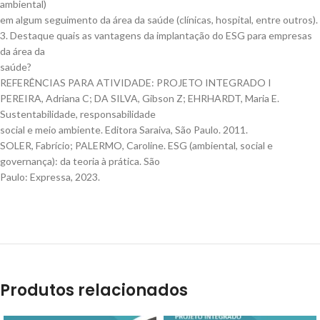
ambiental)
em algum seguimento da área da saúde (clínicas, hospital, entre outros).
3. Destaque quais as vantagens da implantação do ESG para empresas
da área da
saúde?
REFERÊNCIAS PARA ATIVIDADE: PROJETO INTEGRADO I
PEREIRA, Adriana C; DA SILVA, Gibson Z; EHRHARDT, Maria E.
Sustentabilidade, responsabilidade
social e meio ambiente. Editora Saraiva, São Paulo. 2011.
SOLER, Fabrício; PALERMO, Caroline. ESG (ambiental, social e
governança): da teoria à prática. São
Paulo: Expressa, 2023.
Produtos relacionados