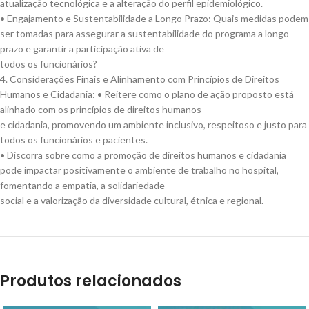
atualização tecnológica e a alteração do perfil epidemiológico.
• Engajamento e Sustentabilidade a Longo Prazo: Quais medidas podem
ser tomadas para assegurar a sustentabilidade do programa a longo
prazo e garantir a participação ativa de
todos os funcionários?
4. Considerações Finais e Alinhamento com Princípios de Direitos
Humanos e Cidadania: • Reitere como o plano de ação proposto está
alinhado com os princípios de direitos humanos
e cidadania, promovendo um ambiente inclusivo, respeitoso e justo para
todos os funcionários e pacientes.
• Discorra sobre como a promoção de direitos humanos e cidadania
pode impactar positivamente o ambiente de trabalho no hospital,
fomentando a empatia, a solidariedade
social e a valorização da diversidade cultural, étnica e regional.
Produtos relacionados