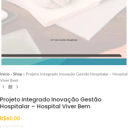
Início
»
Shop
»
Projeto Integrado Inovação Gestão Hospitalar – Hospital
Viver Bem
Projeto Integrado Inovação Gestão
Hospitalar – Hospital Viver Bem
R$
60,00