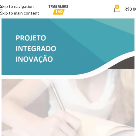
Skip to navigation
0
R$
0,0
Skip to main content