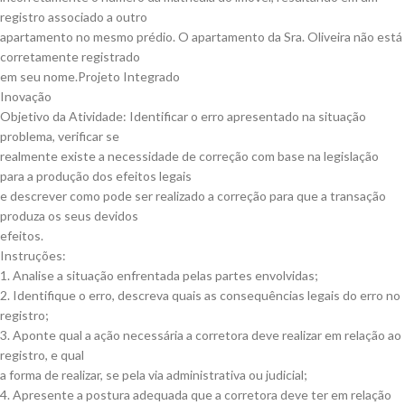
registro associado a outro
apartamento no mesmo prédio. O apartamento da Sra. Oliveira não está
corretamente registrado
em seu nome.Projeto Integrado
Inovação
Objetivo da Atividade: Identificar o erro apresentado na situação
problema, verificar se
realmente existe a necessidade de correção com base na legislação
para a produção dos efeitos legais
e descrever como pode ser realizado a correção para que a transação
produza os seus devidos
efeitos.
Instruções:
1. Analise a situação enfrentada pelas partes envolvidas;
2. Identifique o erro, descreva quais as consequências legais do erro no
registro;
3. Aponte qual a ação necessária a corretora deve realizar em relação ao
registro, e qual
a forma de realizar, se pela via administrativa ou judicial;
4. Apresente a postura adequada que a corretora deve ter em relação