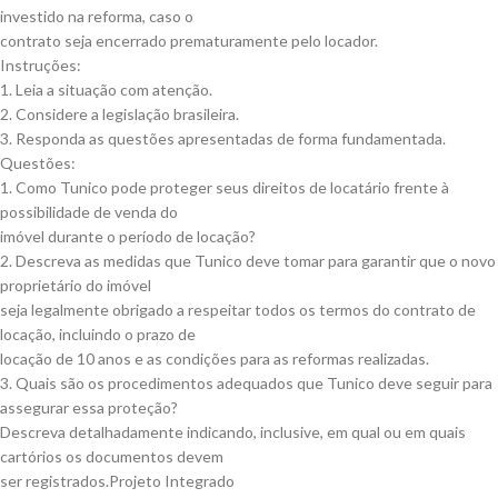
investido na reforma, caso o
contrato seja encerrado prematuramente pelo locador.
Instruções:
1. Leia a situação com atenção.
2. Considere a legislação brasileira.
3. Responda as questões apresentadas de forma fundamentada.
Questões:
1. Como Tunico pode proteger seus direitos de locatário frente à
possibilidade de venda do
imóvel durante o período de locação?
2. Descreva as medidas que Tunico deve tomar para garantir que o novo
proprietário do imóvel
seja legalmente obrigado a respeitar todos os termos do contrato de
locação, incluindo o prazo de
locação de 10 anos e as condições para as reformas realizadas.
3. Quais são os procedimentos adequados que Tunico deve seguir para
assegurar essa proteção?
Descreva detalhadamente indicando, inclusive, em qual ou em quais
cartórios os documentos devem
ser registrados.Projeto Integrado