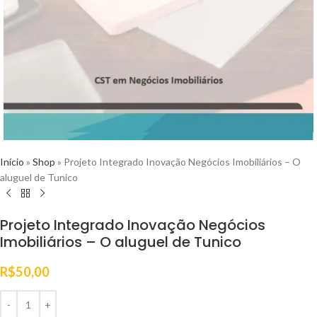
Início
»
Shop
»
Projeto Integrado Inovação Negócios Imobiliários – O
aluguel de Tunico
Projeto Integrado Inovação Negócios
Imobiliários – O aluguel de Tunico
R$
50,00