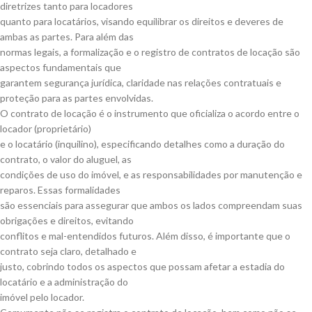
diretrizes tanto para locadores
quanto para locatários, visando equilibrar os direitos e deveres de
ambas as partes. Para além das
normas legais, a formalização e o registro de contratos de locação são
aspectos fundamentais que
garantem segurança jurídica, claridade nas relações contratuais e
proteção para as partes envolvidas.
O contrato de locação é o instrumento que oficializa o acordo entre o
locador (proprietário)
e o locatário (inquilino), especificando detalhes como a duração do
contrato, o valor do aluguel, as
condições de uso do imóvel, e as responsabilidades por manutenção e
reparos. Essas formalidades
são essenciais para assegurar que ambos os lados compreendam suas
obrigações e direitos, evitando
conflitos e mal-entendidos futuros. Além disso, é importante que o
contrato seja claro, detalhado e
justo, cobrindo todos os aspectos que possam afetar a estadia do
locatário e a administração do
imóvel pelo locador.