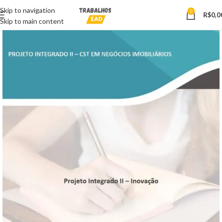
Skip to navigation
0
R$
0,0
Skip to main content