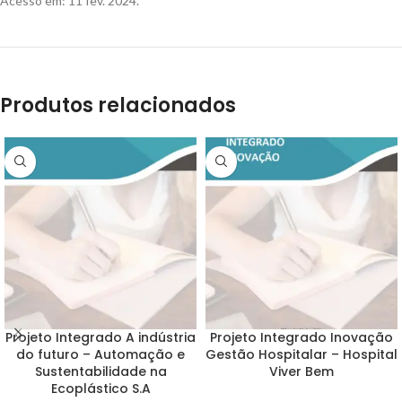
Acesso em: 11 fev. 2024.
Produtos relacionados
Projeto Integrado A indústria
Projeto Integrado Inovação
do futuro – Automação e
Gestão Hospitalar – Hospital
Sustentabilidade na
Viver Bem
Ecoplástico S.A