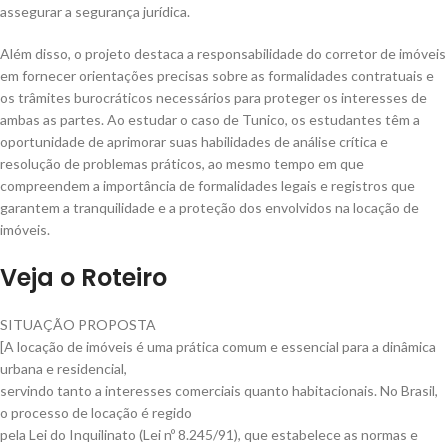
assegurar a segurança jurídica.
Além disso, o projeto destaca a responsabilidade do corretor de imóveis
em fornecer orientações precisas sobre as formalidades contratuais e
os trâmites burocráticos necessários para proteger os interesses de
ambas as partes. Ao estudar o caso de Tunico, os estudantes têm a
oportunidade de aprimorar suas habilidades de análise crítica e
resolução de problemas práticos, ao mesmo tempo em que
compreendem a importância de formalidades legais e registros que
garantem a tranquilidade e a proteção dos envolvidos na locação de
imóveis.
Veja o Roteiro
SITUAÇÃO PROPOSTA
[A locação de imóveis é uma prática comum e essencial para a dinâmica
urbana e residencial,
servindo tanto a interesses comerciais quanto habitacionais. No Brasil,
o processo de locação é regido
pela Lei do Inquilinato (Lei nº 8.245/91), que estabelece as normas e