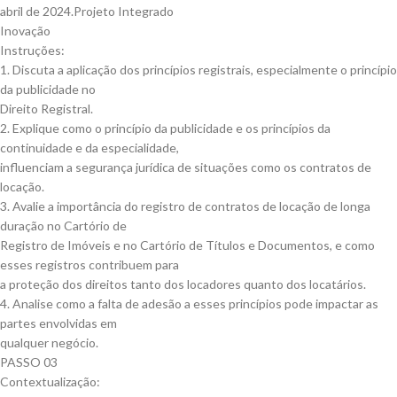
abril de 2024.Projeto Integrado
Inovação
Instruções:
1. Discuta a aplicação dos princípios registrais, especialmente o princípio
da publicidade no
Direito Registral.
2. Explique como o princípio da publicidade e os princípios da
continuidade e da especialidade,
influenciam a segurança jurídica de situações como os contratos de
locação.
3. Avalie a importância do registro de contratos de locação de longa
duração no Cartório de
Registro de Imóveis e no Cartório de Títulos e Documentos, e como
esses registros contribuem para
a proteção dos direitos tanto dos locadores quanto dos locatários.
4. Analise como a falta de adesão a esses princípios pode impactar as
partes envolvidas em
qualquer negócio.
PASSO 03
Contextualização: