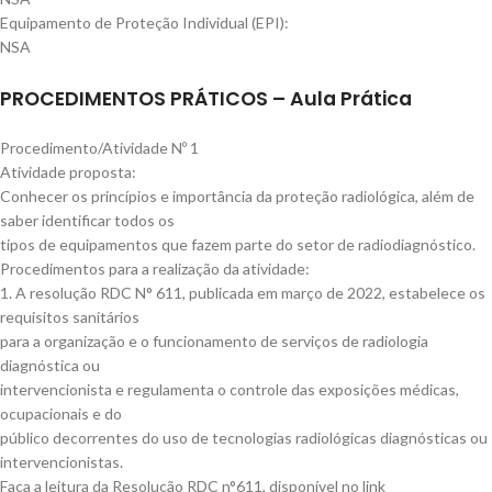
Equipamento de Proteção Individual (EPI):
NSA
PROCEDIMENTOS PRÁTICOS – Aula Prática
Procedimento/Atividade Nº 1
Atividade proposta:
Conhecer os princípios e importância da proteção radiológica, além de
saber identificar todos os
tipos de equipamentos que fazem parte do setor de radiodiagnóstico.
Procedimentos para a realização da atividade:
1. A resolução RDC N° 611, publicada em março de 2022, estabelece os
requisitos sanitários
para a organização e o funcionamento de serviços de radiologia
diagnóstica ou
intervencionista e regulamenta o controle das exposições médicas,
ocupacionais e do
público decorrentes do uso de tecnologias radiológicas diagnósticas ou
intervencionistas.
Faça a leitura da Resolução RDC n°611, disponível no link