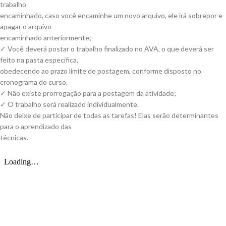
trabalho
encaminhado, caso você encaminhe um novo arquivo, ele irá sobrepor e
apagar o arquivo
encaminhado anteriormente;
✓ Você deverá postar o trabalho finalizado no AVA, o que deverá ser
feito na pasta específica,
obedecendo ao prazo limite de postagem, conforme disposto no
cronograma do curso.
✓ Não existe prorrogação para a postagem da atividade;
✓ O trabalho será realizado individualmente.
Não deixe de participar de todas as tarefas! Elas serão determinantes
para o aprendizado das
técnicas.