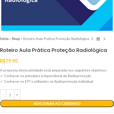
Início
»
Shop
»
Roteiro Aula Prática Proteção Radiológica
Roteiro Aula Prática Proteção Radiológica
R$
79,90
A proposta desta atividade está amparada nos seguintes objetivos:
✓ Conhecer os princípios e importância da Radioproteção
✓ Conhecer os EPI’s utilizados na Radioproteção individual
ADICIONAR AO CARRINHO