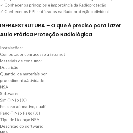
✓ Conhecer os princípios e importância da Radioproteção
✓ Conhecer os EPI’s utilizados na Radioproteção individual
INFRAESTRUTURA – O que é preciso para fazer
Aula Prática Proteção Radiológica
Instalações:
Computador com acesso a internet
Materiais de consumo:
Descrição
Quantid. de materiais por
procedimento/atividade
NSA
Software:
Sim ( ) Não ( X )
Em caso afirmativo, qual?
Pago ( ) Não Pago ( X )
Tipo de Licença: NSA.
Descrição do software:
NSA