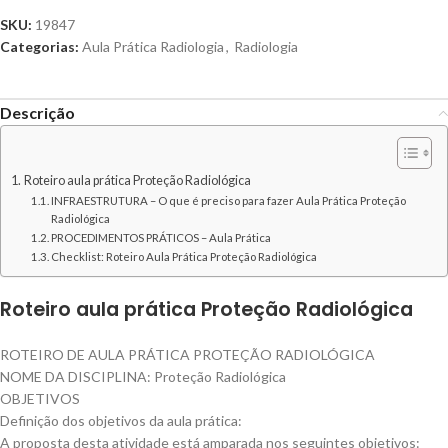
SKU:
19847
Categorias:
Aula Prática Radiologia
,
Radiologia
Descrição
Roteiro aula prática Proteção Radiológica
INFRAESTRUTURA – O que é preciso para fazer Aula Prática Proteção
Radiológica
PROCEDIMENTOS PRÁTICOS – Aula Prática
Checklist: Roteiro Aula Prática Proteção Radiológica
Roteiro aula prática Proteção Radiológica
ROTEIRO DE AULA PRÁTICA PROTEÇÃO RADIOLÓGICA
NOME DA DISCIPLINA: Proteção Radiológica
OBJETIVOS
Definição dos objetivos da aula prática:
A proposta desta atividade está amparada nos seguintes objetivos: