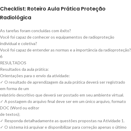
Checklist: Roteiro Aula Prática Proteção
Radiológica
As tarefas foram concluídas com êxito?
Você foi capaz de conhecer os equipamentos de radioproteção
individual e coletiva?
Você foi capaz de entender as normas e a importância da radioproteção?
6
RESULTADOS
Resultados da aula prática:
Orientações para o envio da atividade:
✓ O resultado de aprendizagem da aula prática deverá ser registrado
em forma de um
relatório descritivo que deverá ser postado em seu ambiente virtual.
✓ A postagem do arquivo final deve ser em um único arquivo, formato
DOC (Word ou editor
de textos);
✓ Responda detalhadamente as questões propostas na Atividade 1.
✓ O sistema irá arquivar e disponibilizar para correção apenas o último