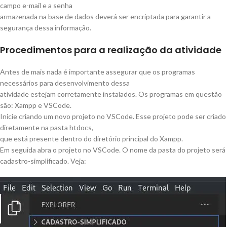
campo e-mail e a senha
armazenada na base de dados deverá ser encriptada para garantir a
segurança dessa informação.
Procedimentos para a realização da atividade
Antes de mais nada é importante assegurar que os programas
necessários para desenvolvimento dessa
atividade estejam corretamente instalados. Os programas em questão
são: Xampp e VSCode.
Inicie criando um novo projeto no VSCode. Esse projeto pode ser criado
diretamente na pasta htdocs,
que está presente dentro do diretório principal do Xampp.
Em seguida abra o projeto no VSCode. O nome da pasta do projeto será
cadastro-simplificado. Veja: