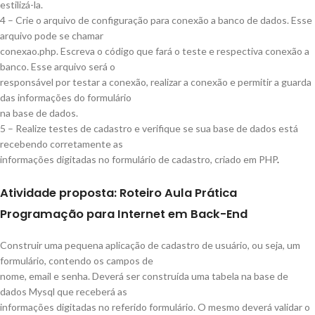
estilizá-la.
4 – Crie o arquivo de configuração para conexão a banco de dados. Esse
arquivo pode se chamar
conexao.php. Escreva o código que fará o teste e respectiva conexão a
banco. Esse arquivo será o
responsável por testar a conexão, realizar a conexão e permitir a guarda
das informações do formulário
na base de dados.
5 – Realize testes de cadastro e verifique se sua base de dados está
recebendo corretamente as
informações digitadas no formulário de cadastro, criado em PHP
.
Atividade proposta
: Roteiro Aula Prática
Programação para Internet em Back-End
Construir uma pequena aplicação de cadastro de usuário, ou seja, um
formulário, contendo os campos de
nome, email e senha. Deverá ser construída uma tabela na base de
dados Mysql que receberá as
informações digitadas no referido formulário. O mesmo deverá validar o