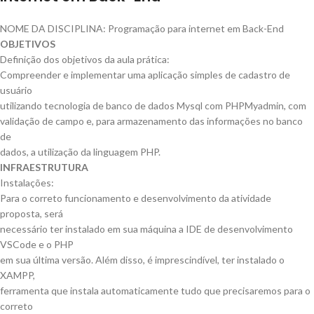
NOME DA DISCIPLINA: Programação para internet em Back-End
OBJETIVOS
Definição dos objetivos da aula prática:
Compreender e implementar uma aplicação simples de cadastro de
usuário
utilizando tecnologia de banco de dados Mysql com PHPMyadmin, com
validação de campo e, para armazenamento das informações no banco
de
dados, a utilização da linguagem PHP.
INFRAESTRUTURA
Instalações:
Para o correto funcionamento e desenvolvimento da atividade
proposta, será
necessário ter instalado em sua máquina a IDE de desenvolvimento
VSCode e o PHP
em sua última versão. Além disso, é imprescindível, ter instalado o
XAMPP,
ferramenta que instala automaticamente tudo que precisaremos para o
correto