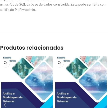
um script de SQL da base de dados construída. Esta pode ser feita com
auxílio do PHPMyadmin.
Produtos relacionados