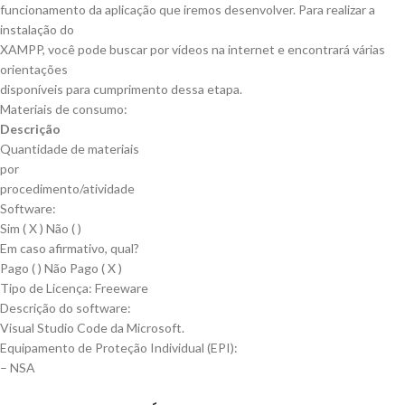
funcionamento da aplicação que iremos desenvolver. Para realizar a
instalação do
XAMPP, você pode buscar por vídeos na internet e encontrará várias
orientações
disponíveis para cumprimento dessa etapa.
Materiais de consumo:
Descrição
Quantidade de materiais
por
procedimento/atividade
Software:
Sim ( X ) Não ( )
Em caso afirmativo, qual?
Pago ( ) Não Pago ( X )
Tipo de Licença: Freeware
Descrição do software:
Visual Studio Code da Microsoft.
Equipamento de Proteção Individual (EPI):
– NSA