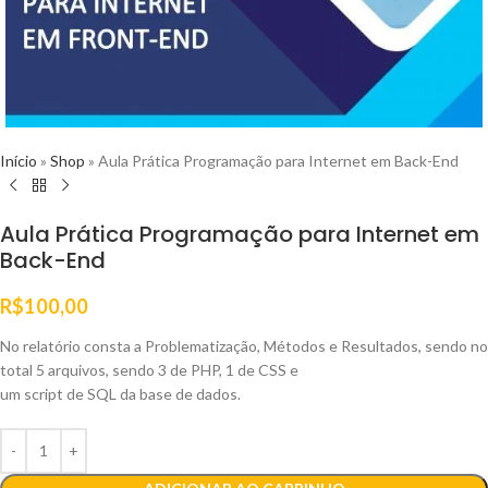
Início
»
Shop
»
Aula Prática Programação para Internet em Back-End
Aula Prática Programação para Internet em
Back-End
R$
100,00
No relatório consta a Problematização, Métodos e Resultados, sendo no
total 5 arquivos, sendo 3 de PHP, 1 de CSS e
um script de SQL da base de dados.