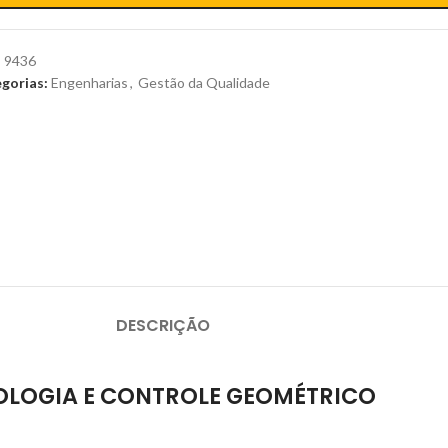
:
9436
gorias:
Engenharias
,
Gestão da Qualidade
DESCRIÇÃO
ETROLOGIA E CONTROLE GEOMÉTRICO