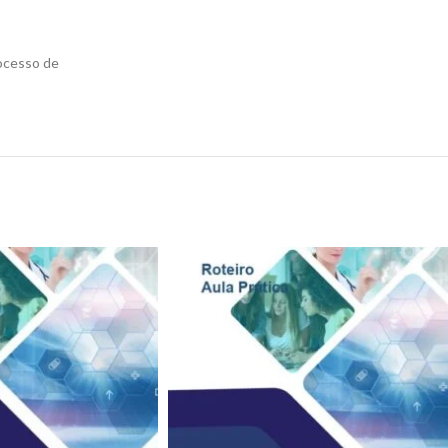
rocesso de