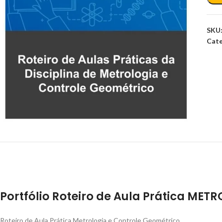
SKU
Cate
Portfólio Roteiro de Aula Prática M
Roteiro de Aula Prática Metrologia e Controle Geométrico