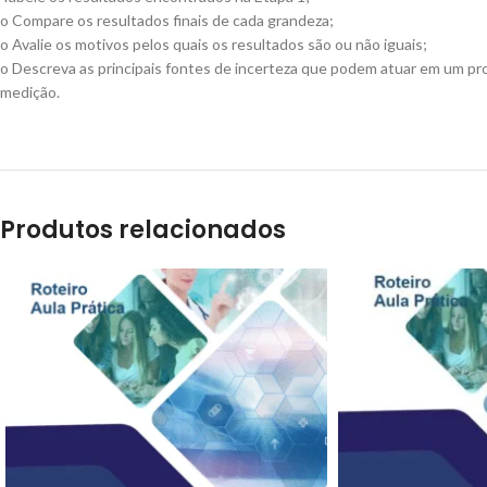
o Compare os resultados finais de cada grandeza;
o Avalie os motivos pelos quais os resultados são ou não iguais;
o Descreva as principais fontes de incerteza que podem atuar em um p
medição.
Produtos relacionados