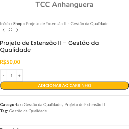
Início
»
Shop
»
Projeto de Extensão II – Gestão da Qualidade
Projeto de Extensão II – Gestão da
Qualidade
R$
50,00
ADICIONAR AO CARRINHO
Categorias:
Gestão da Qualidade
,
Projeto de Extensão II
Tag:
Gestão da Qualidade