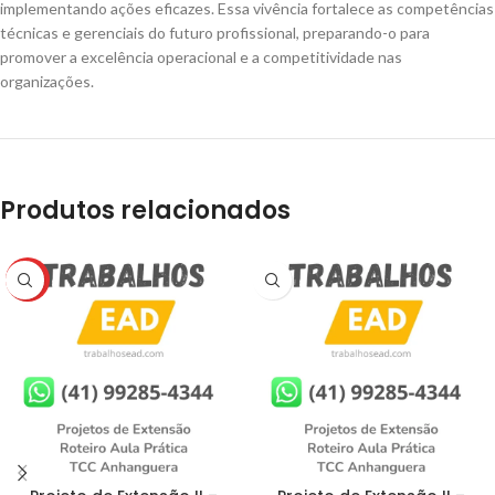
implementando ações eficazes. Essa vivência fortalece as competências
técnicas e gerenciais do futuro profissional, preparando-o para
promover a excelência operacional e a competitividade nas
organizações.
Produtos relacionados
HOT