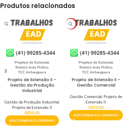
Produtos relacionados
HOT
Projeto de Extensão II –
Projeto de Extensão II –
Gestão da Produção
Gestão Comercial
Industrial
Gestão Comercial
,
Projeto de
Gestão da Produção Industrial
,
Extensão II
Projeto de Extensão II
R$
50,00
R$
50,00
ADICIONAR AO CARRINHO
ADICIONAR AO CARRINHO