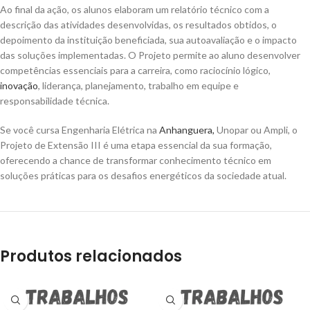
Ao final da ação, os alunos elaboram um relatório técnico com a
descrição das atividades desenvolvidas, os resultados obtidos, o
depoimento da instituição beneficiada, sua autoavaliação e o impacto
das soluções implementadas. O Projeto permite ao aluno desenvolver
competências essenciais para a carreira, como raciocínio lógico,
inovação
, liderança, planejamento, trabalho em equipe e
responsabilidade técnica.
Se você cursa Engenharia Elétrica na
Anhanguera
,
Unopar ou Ampli, o
Projeto de Extensão III é uma etapa essencial da sua formação,
oferecendo a chance de transformar conhecimento técnico em
soluções práticas para os desafios energéticos da sociedade atual.
Produtos relacionados