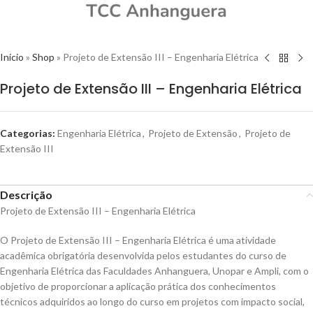
Início
»
Shop
»
Projeto de Extensão III – Engenharia Elétrica
Projeto de Extensão III – Engenharia Elétrica
Categorias:
Engenharia Elétrica
,
Projeto de Extensão
,
Projeto de
Extensão III
Descrição
Projeto de Extensão III – Engenharia Elétrica
O Projeto de Extensão III – Engenharia Elétrica é uma atividade
acadêmica obrigatória desenvolvida pelos estudantes do curso de
Engenharia Elétrica das Faculdades Anhanguera, Unopar e Ampli, com o
objetivo de proporcionar a aplicação prática dos conhecimentos
técnicos adquiridos ao longo do curso em projetos com impacto social,