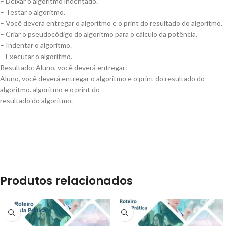
– Deixar o algoritmo indentado.
– Testar o algoritmo.
– Você deverá entregar o algoritmo e o print do resultado do algoritmo.
– Criar o pseudocódigo do algoritmo para o cálculo da potência.
– Indentar o algoritmo.
– Executar o algoritmo.
Resultado: Aluno, você deverá entregar:
Aluno, você deverá entregar o algoritmo e o print do resultado do
algoritmo. algoritmo e o print do
resultado do algoritmo.
Produtos relacionados