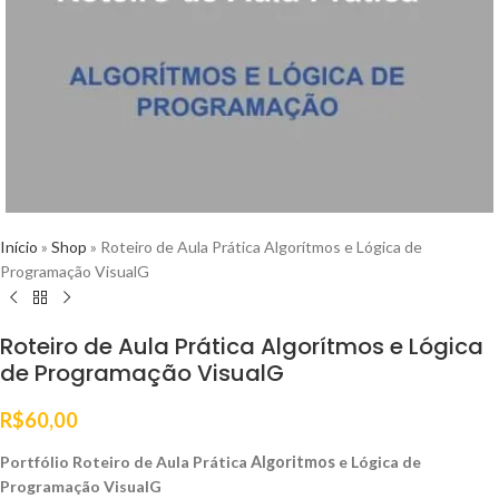
Início
»
Shop
»
Roteiro de Aula Prática Algorítmos e Lógica de
Programação VisualG
Roteiro de Aula Prática Algorítmos e Lógica
de Programação VisualG
R$
60,00
Portfólio Roteiro de Aula Prática
Algoritmos
e Lógica de
Programação VisualG