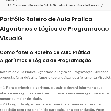
VisualG
Como fazer o Roteiro de Aula Prática Algorítmos e Lógica de Programação
Portfólio Roteiro de Aula Prática
Algorítmos e Lógica de Programação
VisualG
Como fazer o Roteiro de Aula Prática
Algorítmos e Lógica de Programação
Roteiro de Aula Prática Algorítmos e Lógica de Programação Atividade
proposta: Criar dois algoritmos e testar utilizando a ferramenta VisualG.
– 1. Para o primeiro algoritmo, o usuário deverá informar a sua
idade e em seguida deverá ser informada uma mensagem se ele for
menor ou maior de idade.
– 2. O segundo algoritmo, você deverá criar uma estrutura de
repetição com teste no início para calcular a potenciação. Você