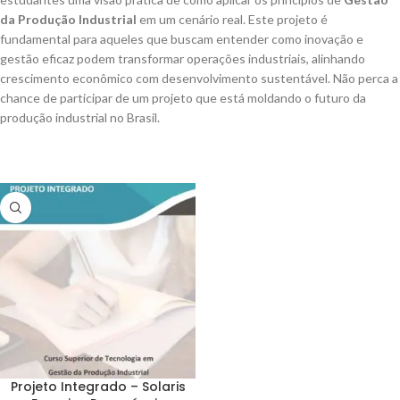
da Produção Industrial
em um cenário real. Este projeto é
fundamental para aqueles que buscam entender como inovação e
gestão eficaz podem transformar operações industriais, alinhando
crescimento econômico com desenvolvimento sustentável. Não perca a
chance de participar de um projeto que está moldando o futuro da
produção industrial no Brasil.
Projeto Integrado – Solaris