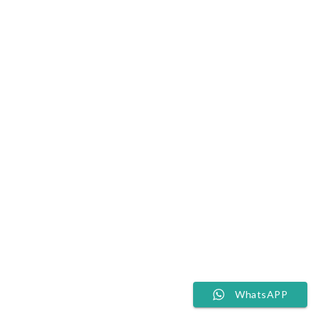
WhatsAPP