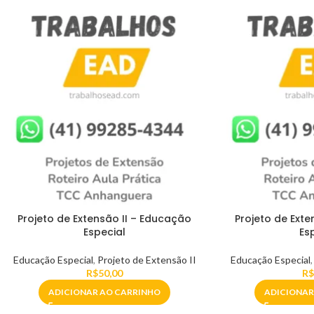
Projeto de Extensão II – Educação
Projeto de Ext
Especial
Es
Educação Especial
,
Projeto de Extensão II
Educação Especial
R$
50,00
R$
ADICIONAR AO CARRINHO
ADICIONAR