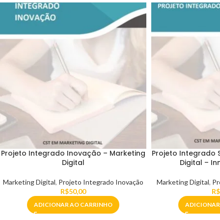
Projeto Integrado Inovação – Marketing
Projeto Integrado 
Digital
Digital – 
Marketing Digital
,
Projeto Integrado Inovação
Marketing Digital
,
Pr
R$
50,00
R$
ADICIONAR AO CARRINHO
ADICIONAR