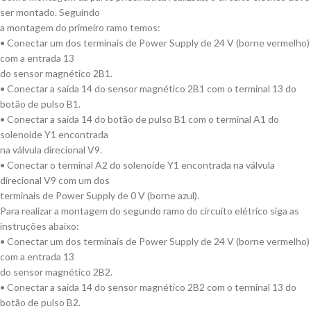
ser montado. Seguindo
a montagem do primeiro ramo temos:
• Conectar um dos terminais de Power Supply de 24 V (borne vermelho)
com a entrada 13
do sensor magnético 2B1.
• Conectar a saída 14 do sensor magnético 2B1 com o terminal 13 do
botão de pulso B1.
• Conectar a saída 14 do botão de pulso B1 com o terminal A1 do
solenoide Y1 encontrada
na válvula direcional V9.
• Conectar o terminal A2 do solenoide Y1 encontrada na válvula
direcional V9 com um dos
terminais de Power Supply de 0 V (borne azul).
Para realizar a montagem do segundo ramo do circuito elétrico siga as
instruções abaixo:
• Conectar um dos terminais de Power Supply de 24 V (borne vermelho)
com a entrada 13
do sensor magnético 2B2.
• Conectar a saída 14 do sensor magnético 2B2 com o terminal 13 do
botão de pulso B2.