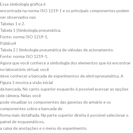
Essa simbologia gráfica é
encontrada na norma ISO 1219-1 e os principais componentes podem
ser observados nas
Tabelas 1 e 2.
Tabela 1 |Simbologia pneumática.
Fonte: norma ISO 1219-1.
Público4
Tabela 2 | Simbologia pneumática de válvulas de acionamento.
Fonte: norma ISO 1219-1.
Agora que você conhece a simbologia dos elementos que irá encontrar
no laboratório virtual, você
deve conhecer a bancada de experimentos de eletropneumática. A
Figura 1 mostra a visão inicial
da bancada. No canto superior esquerdo é possível acessar as opções
de câmera. Nelas você
pode visualizar os componentes das gavetas do armário e os
componentes sobre a bancada de
forma mais detalhada. Na parte superior direita é possível selecionar o
painel de esquemáticos,
a caixa de anotações e o menu do experimento.