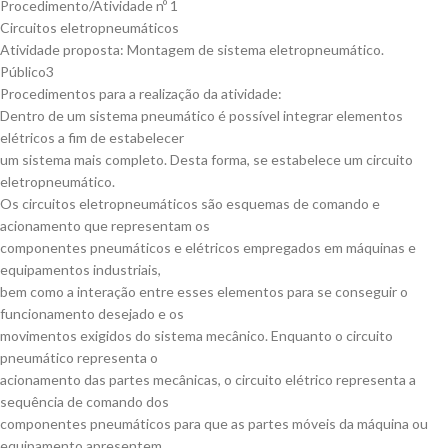
Procedimento/Atividade nº 1
Circuitos eletropneumáticos
Atividade proposta: Montagem de sistema eletropneumático.
Público3
Procedimentos para a realização da atividade:
Dentro de um sistema pneumático é possível integrar elementos
elétricos a fim de estabelecer
um sistema mais completo. Desta forma, se estabelece um circuito
eletropneumático.
Os circuitos eletropneumáticos são esquemas de comando e
acionamento que representam os
componentes pneumáticos e elétricos empregados em máquinas e
equipamentos industriais,
bem como a interação entre esses elementos para se conseguir o
funcionamento desejado e os
movimentos exigidos do sistema mecânico. Enquanto o circuito
pneumático representa o
acionamento das partes mecânicas, o circuito elétrico representa a
sequência de comando dos
componentes pneumáticos para que as partes móveis da máquina ou
equipamento apresentem