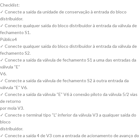
Checklist:
✓ Conecte a saída da unidade de conservação à entrada do bloco
distribuidor.
✓ Conecte qualquer saída do bloco distribuidor à entrada da válvula de
fechamento S1.
Público4
✓ Conecte qualquer saída do bloco distribuidor à entrada da válvula de
fechamento S2.
✓ Conecte a saída da válvula de fechamento S1 a uma das entradas da
válvula “E”
V6.
✓ Conecte a saída da válvula de fechamento S2 à outra entrada da
válvula “E” V6.
✓ Conecte a saída da válvula “E” V6 à conexão piloto da válvula 5/2 vias
de retorno
por mola V3.
✓ Conecte o terminal tipo “L” inferior da válvula V3 a qualquer saída do
bloco
distribuidor.
✓ Conecte a saída 4 de V3 com a entrada de acionamento de avanço do