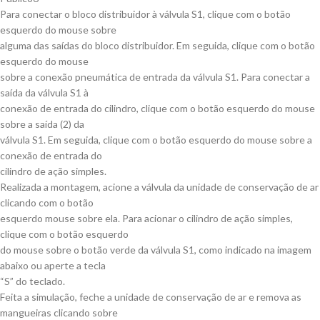
Para conectar o bloco distribuidor à válvula S1, clique com o botão
esquerdo do mouse sobre
alguma das saídas do bloco distribuidor. Em seguida, clique com o botão
esquerdo do mouse
sobre a conexão pneumática de entrada da válvula S1. Para conectar a
saída da válvula S1 à
conexão de entrada do cilindro, clique com o botão esquerdo do mouse
sobre a saída (2) da
válvula S1. Em seguida, clique com o botão esquerdo do mouse sobre a
conexão de entrada do
cilindro de ação simples.
Realizada a montagem, acione a válvula da unidade de conservação de ar
clicando com o botão
esquerdo mouse sobre ela. Para acionar o cilindro de ação simples,
clique com o botão esquerdo
do mouse sobre o botão verde da válvula S1, como indicado na imagem
abaixo ou aperte a tecla
“S” do teclado.
Feita a simulação, feche a unidade de conservação de ar e remova as
mangueiras clicando sobre