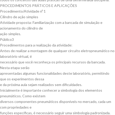
PROCEDIMENTOS PRÁTICOS E APLICAÇÕES
Procedimento/Atividade nº 1
Cilindro de ação simples
Atividade proposta: Familiarização com a bancada de simulação e
acionamento do cilindro de
ação simples.
Público3
Procedimentos para a realização da atividade:
Antes de realizar a montagem de qualquer circuito eletropneumático no
laboratório virtual, é
necessário que você reconheça os principais recursos da bancada.
Nesta etapa serão
apresentadas algumas funcionalidades deste laboratório, permitindo
que os experimentos dessa
e da próxima aula sejam realizados sem dificuldades.
Inicialmente é importante conhecer a simbologia dos elementos
pneumáticos. Como existem
diversos componentes pneumáticos disponíveis no mercado, cada um
com propriedades e
funções específicas, é necessário seguir uma simbologia padronizada.