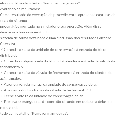
elas ou utilizando o botão “Remover mangueiras”.
Avaliando os resultados:
Como resultado da execução do procedimento, apresente capturas de
telas do sistema
pneumático montado no simulador e sua operação. Além disso,
descreva o funcionamento do
sistema de forma detalhada e uma discussão dos resultados obtidos.
Checklist:
✓ Conecte a saída da unidade de conservação à entrada do bloco
distribuidor.
✓ Conecte qualquer saída do bloco distribuidor à entrada da válvula de
fechamento S1.
✓ Conecte a saída da válvula de fechamento à entrada do cilindro de
ação simples.
✓ Acione a válvula manual da unidade de conservação de ar.
✓ Acione o cilindro através da válvula de fechamento S1.
✓ Feche a válvula da unidade de conservação de ar
✓ Remova as mangueiras de conexão clicando em cada uma delas ou
removendo
tudo com o atalho “Remover mangueiras”.