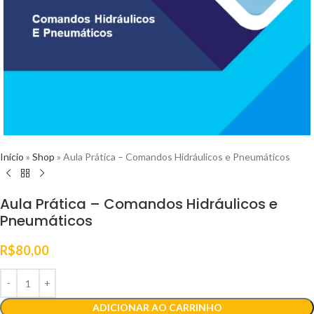
Início
»
Shop
»
Aula Prática – Comandos Hidráulicos e Pneumáticos
Aula Prática – Comandos Hidráulicos e
Pneumáticos
R$
80,00
ADICIONAR AO CARRINHO