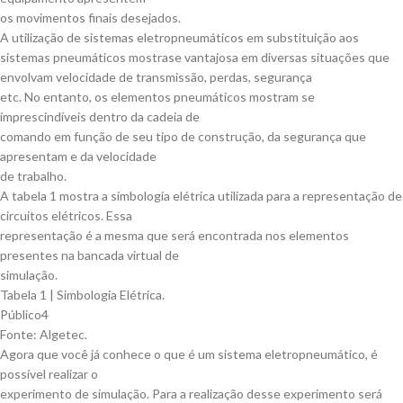
os movimentos finais desejados.
A utilização de sistemas eletropneumáticos em substituição aos
sistemas pneumáticos mostrase vantajosa em diversas situações que
envolvam velocidade de transmissão, perdas, segurança
etc. No entanto, os elementos pneumáticos mostram se
imprescindíveis dentro da cadeia de
comando em função de seu tipo de construção, da segurança que
apresentam e da velocidade
de trabalho.
A tabela 1 mostra a simbologia elétrica utilizada para a representação de
circuitos elétricos. Essa
representação é a mesma que será encontrada nos elementos
presentes na bancada virtual de
simulação.
Tabela 1 | Simbologia Elétrica.
Público4
Fonte: Algetec.
Agora que você já conhece o que é um sistema eletropneumático, é
possível realizar o
experimento de simulação. Para a realização desse experimento será